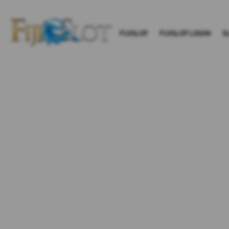
Skip
to
content
FIJISLOT
FIJISLOT LOGIN
S