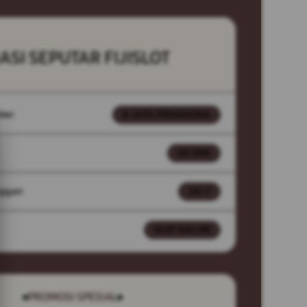
SI SEPUTAR FIJISLOT
ber
8 JUTA PENGGUNA
20.000
nggan
24/7
SLOT GACOR
PROMOSI SPESIAL