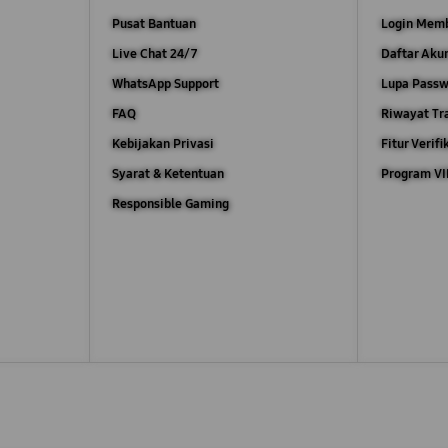
Pusat Bantuan
Login Mem
Live Chat 24/7
Daftar Aku
WhatsApp Support
Lupa Passw
FAQ
Riwayat Tr
Kebijakan Privasi
Fitur Verifi
Syarat & Ketentuan
Program VI
Responsible Gaming