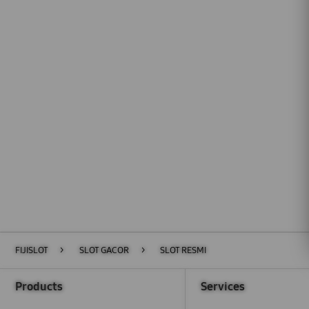
Layer Popup Close
FIJISLOT
>
SLOT GACOR
>
SLOT RESMI
Footer Navigation
Products
Services