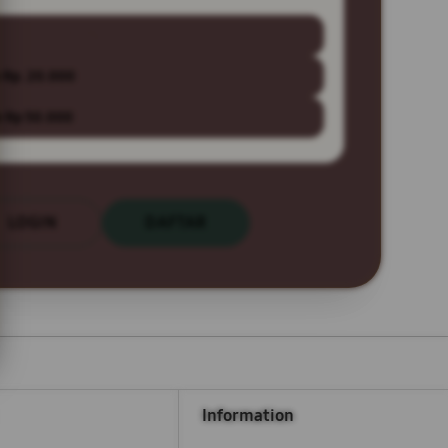
ER BARU 300%
 Rp. 20.000
 Rp 50.000
LOGIN
DAFTAR
Information