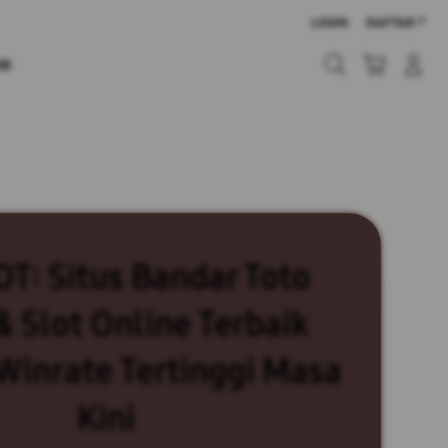
LOGIN
DAFTAR
Cari
Troli
Login/Sign-Up
OR
Cari
OT: Situs Bandar Toto
& Slot Online Terbaik
Winrate Tertinggi Masa
Kini